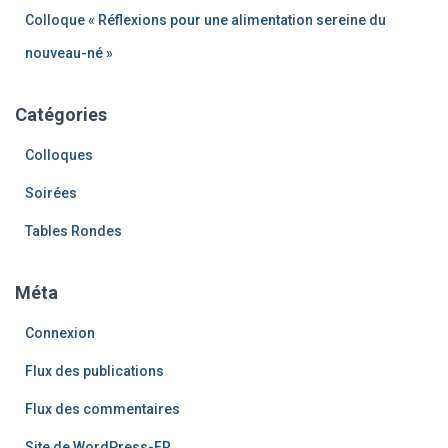
Colloque « Réflexions pour une alimentation sereine du
nouveau-né »
Catégories
Colloques
Soirées
Tables Rondes
Méta
Connexion
Flux des publications
Flux des commentaires
Site de WordPress-FR