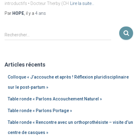
introductifs • Docteur Therby (CH
Lire la suite…
Par
HOPE
, il y a
4 ans
Rechercher…
Articles récents
Colloque « J’accouche et après ! Réflexion pluridisciplinaire
sur le post-partum »
Table ronde « Parlons Accouchement Naturel »
Table ronde « Parlons Portage »
Table ronde « Rencontre avec un orthoprothésiste – visite d’un
centre de casques »