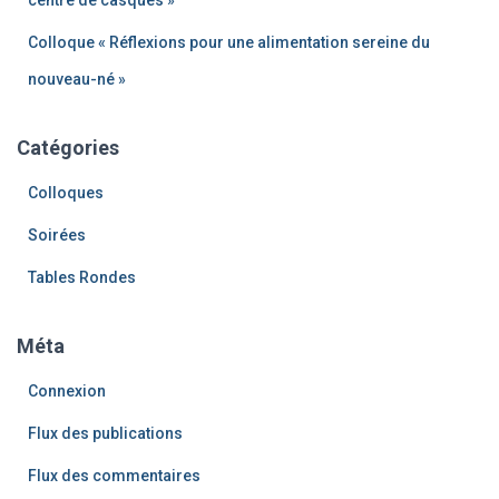
centre de casques »
Colloque « Réflexions pour une alimentation sereine du
nouveau-né »
Catégories
Colloques
Soirées
Tables Rondes
Méta
Connexion
Flux des publications
Flux des commentaires