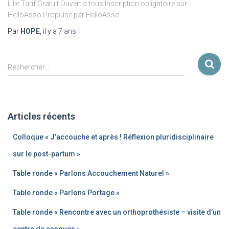
Lille Tarif Gratuit Ouvert à tous Inscription obligatoire sur
HelloAsso Propulsé par HelloAsso
Par
HOPE
, il y a
7 ans
Rechercher…
Articles récents
Colloque « J’accouche et après ! Réflexion pluridisciplinaire
sur le post-partum »
Table ronde « Parlons Accouchement Naturel »
Table ronde « Parlons Portage »
Table ronde « Rencontre avec un orthoprothésiste – visite d’un