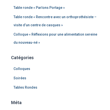
Table ronde « Parlons Portage »
Table ronde « Rencontre avec un orthoprothésiste –
visite d’un centre de casques »
Colloque « Réflexions pour une alimentation sereine
du nouveau-né »
Catégories
Colloques
Soirées
Tables Rondes
Méta