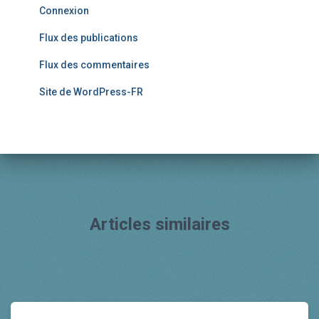
Connexion
Flux des publications
Flux des commentaires
Site de WordPress-FR
Articles similaires