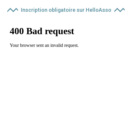
Inscription obligatoire sur HelloAsso