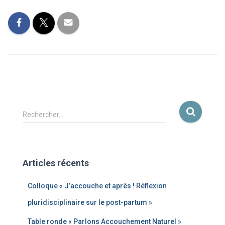
Rechercher…
Articles récents
Colloque « J’accouche et après ! Réflexion
pluridisciplinaire sur le post-partum »
Table ronde « Parlons Accouchement Naturel »