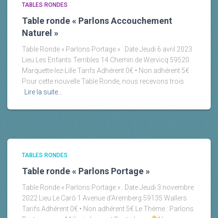
TABLES RONDES
Table ronde « Parlons Accouchement
Naturel »
Table Ronde « Parlons Portage » . Date Jeudi 6 avril 2023
Lieu Les Enfants Terribles 14 Chemin de Wervicq 59520
Marquette-lez-Lille Tarifs Adhérent 0€ • Non adhérent 5€
Pour cette nouvelle Table Ronde, nous recevons trois
Lire la suite…
TABLES RONDES
Table ronde « Parlons Portage »
Table Ronde « Parlons Portage » . Date Jeudi 3 novembre
2022 Lieu Le Carô 1 Avenue d’Aremberg 59135 Wallers
Tarifs Adhérent 0€ • Non adhérent 5€ Le Thème : Parlons