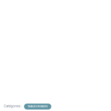
Catégories :
TABLES RONDES